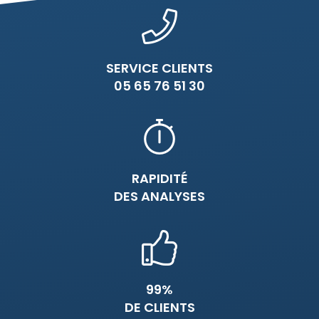
SERVICE CLIENTS
05 65 76 51 30
RAPIDITÉ
DES ANALYSES
99%
DE CLIENTS