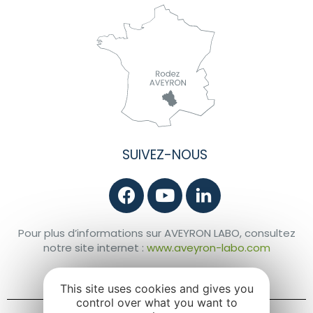
SUIVEZ-NOUS
Pour plus d’informations sur AVEYRON LABO, consultez
notre site internet :
www.aveyron-labo.com
©AVL Genetics 2021
This site uses cookies and gives you
control over what you want to