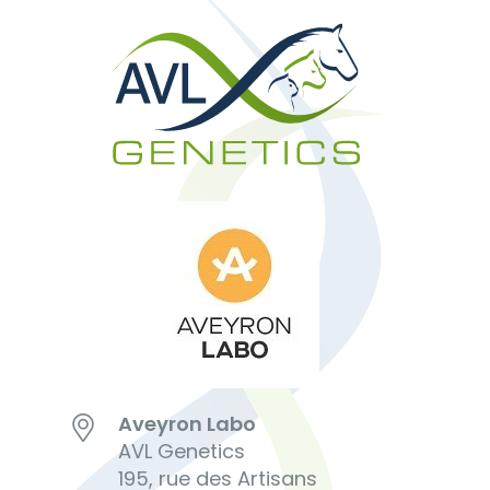
Aveyron Labo
AVL Genetics
195, rue des Artisans