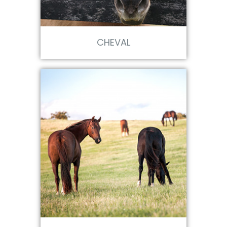
CHEVAL