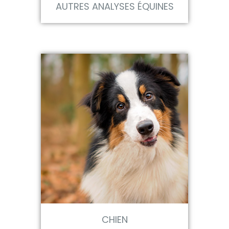
AUTRES ANALYSES ÉQUINES
CHIEN