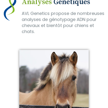
Analyses
Génétiques
AVL Genetics propose de nombreuses
analyses de génotypage ADN pour
chevaux et bientôt pour chiens et
chats.