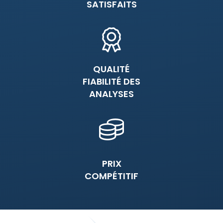
SATISFAITS
QUALITÉ
FIABILITÉ DES
ANALYSES
PRIX
COMPÉTITIF