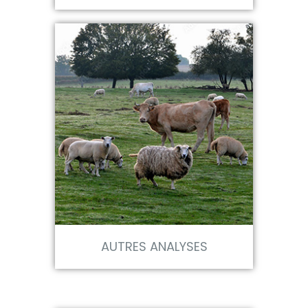
AUTRES ANALYSES