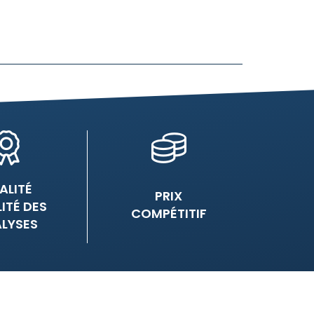
ALITÉ
PRIX
LITÉ DES
COMPÉTITIF
LYSES