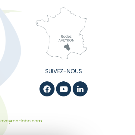
SUIVEZ-NOUS
aveyron-labo.com