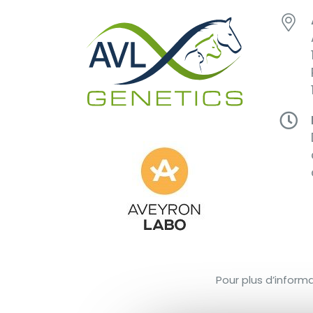
Pour plus d’inform