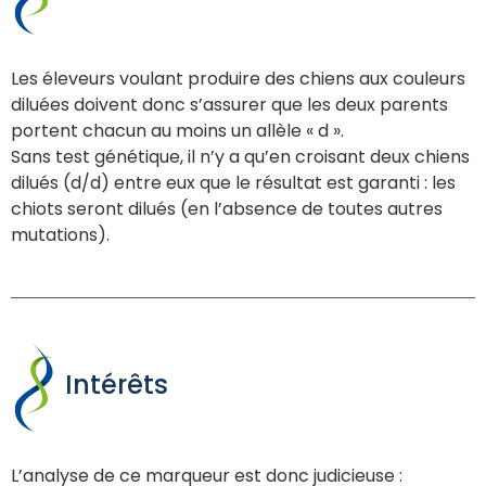
Les éleveurs voulant produire des chiens aux couleurs
diluées doivent donc s’assurer que les deux parents
portent chacun au moins un allèle « d ».
Sans test génétique, il n’y a qu’en croisant deux chiens
dilués (d/d) entre eux que le résultat est garanti : les
chiots seront dilués (en l’absence de toutes autres
mutations).
Intérêts
L’analyse de ce marqueur est donc judicieuse :