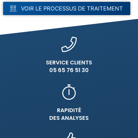
VOIR LE PROCESSUS DE TRAITEMENT
SERVICE CLIENTS
05 65 76 51 30
RAPIDITÉ
DES ANALYSES