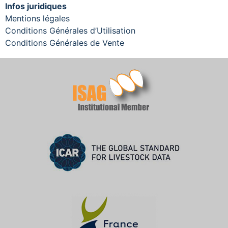
Infos juridiques
Mentions légales
Conditions Générales d’Utilisation
Conditions Générales de Vente