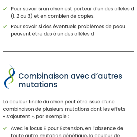
Pour savoir si un chien est porteur d’un des allèles d
(1, 2 ou 3) et en combien de copies.
Pour savoir si des éventuels problèmes de peau
peuvent être dus à un des allèles d
Combinaison avec d’autres
mutations
La couleur finale du chien peut être issue d’une
combinaison de plusieurs mutations dont les effets
« s’ajoutent », par exemple :
Avec le locus E pour Extension, en l’absence de
toute autre mutation génétique, la couleur de