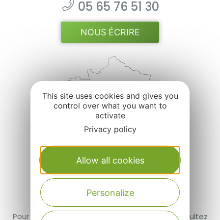
05 65 76 51 30
NOUS ÉCRIRE
This site uses cookies and gives you
control over what you want to
activate
Privacy policy
SUIVEZ-NOUS
Allow all cookies
Personalize
Pour plus d’informations sur AVEYRON LABO, consultez