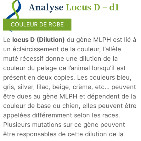
Analyse
Locus D – d1
COULEUR DE ROBE
Le
locus D (Dilution)
du gène MLPH est lié à
un éclaircissement de la couleur, l’allèle
muté récessif donne une dilution de la
couleur du pelage de l’animal lorsqu’il est
présent en deux copies. Les couleurs bleu,
gris, silver, lilac, beige, crème, etc… peuvent
être dues au gène MLPH et dépendent de la
couleur de base du chien, elles peuvent être
appelées différemment selon les races.
Plusieurs mutations sur ce gène peuvent
être responsables de cette dilution de la