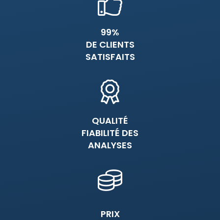
99%
DE CLIENTS
SATISFAITS
QUALITÉ
FIABILITÉ DES
ANALYSES
PRIX