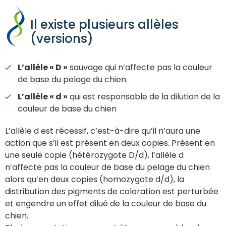
Il existe plusieurs allèles
(versions)
L’allèle « D »
sauvage qui n’affecte pas la couleur
de base du pelage du chien.
L’allèle « d »
qui est responsable de la dilution de la
couleur de base du chien
L’allèle d est récessif, c’est-à-dire qu’il n’aura une
action que s’il est présent en deux copies. Présent en
une seule copie (hétérozygote D/d), l’allèle d
n’affecte pas la couleur de base du pelage du chien
alors qu’en deux copies (homozygote d/d), la
distribution des pigments de coloration est perturbée
et engendre un effet dilué de la couleur de base du
chien.