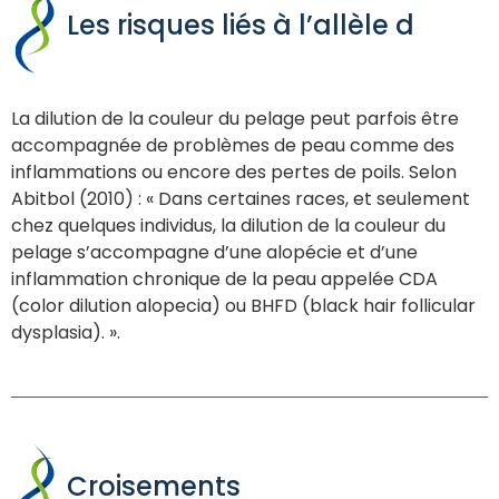
Les risques liés à l’allèle d
La dilution de la couleur du pelage peut parfois être
accompagnée de problèmes de peau comme des
inflammations ou encore des pertes de poils. Selon
Abitbol (2010) : « Dans certaines races, et seulement
chez quelques individus, la dilution de la couleur du
pelage s’accompagne d’une alopécie et d’une
inflammation chronique de la peau appelée CDA
(color dilution alopecia) ou BHFD (black hair follicular
dysplasia). ».
Croisements