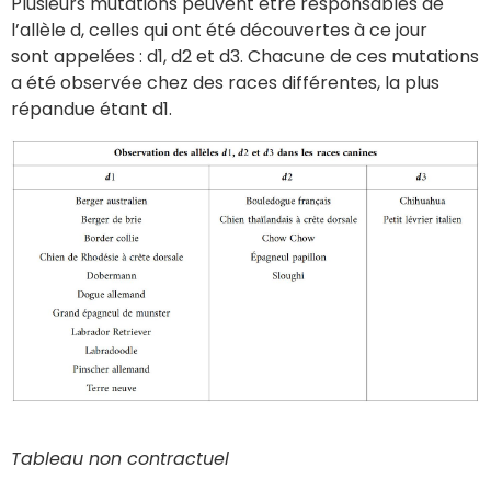
Plusieurs mutations peuvent être responsables de
l’allèle d, celles qui ont été découvertes à ce jour
sont appelées : d1, d2 et d3. Chacune de ces mutations
a été observée chez des races différentes, la plus
répandue étant d1.
Tableau non contractuel