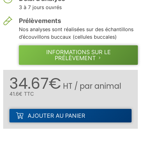
3 à 7 jours ouvrés
Prélèvements
Nos analyses sont réalisées sur des échantillons
d’écouvillons buccaux (cellules buccales)
INFORMATIONS SUR LE
PRÉLÈVEMENT
34.67€
HT / par animal
41.6€ TTC
AJOUTER AU PANIER