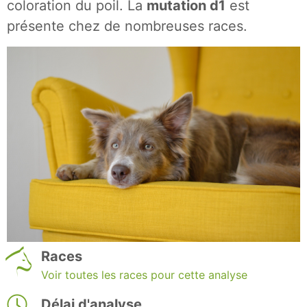
coloration du poil. La
mutation d1
est
présente chez de nombreuses races.
Races
Voir toutes les races pour cette analyse
Délai d'analyse