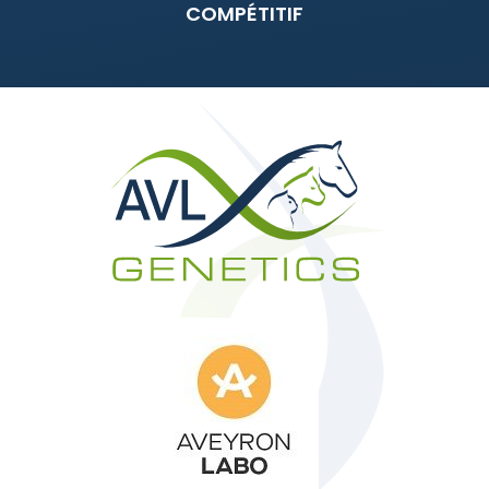
COMPÉTITIF