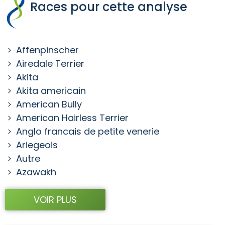
Races pour cette analyse
Affenpinscher
Airedale Terrier
Akita
Akita americain
American Bully
American Hairless Terrier
Anglo francais de petite venerie
Ariegeois
Autre
Azawakh
VOIR PLUS