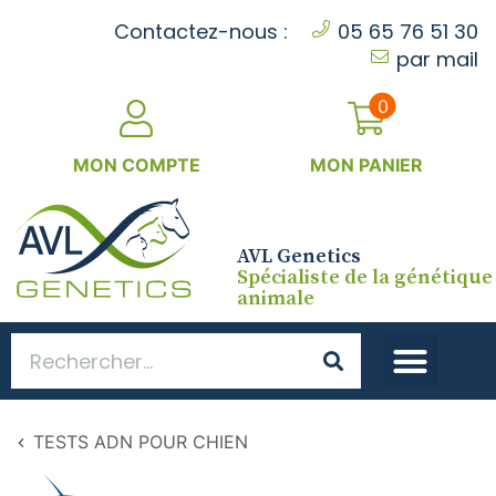
Cookies management panel
Contactez-nous :
05 65 76 51 30
par mail
0
MON COMPTE
MON PANIER
AVL Genetics
Spécialiste de la génétique
animale
TESTS ADN POUR CHIEN