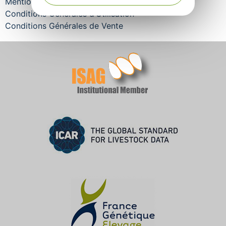
Mentions légales
Conditions Générales d’Utilisation
Conditions Générales de Vente