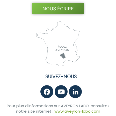
NOUS ÉCRIRE
SUIVEZ-NOUS
Pour plus d’informations sur AVEYRON LABO, consultez
notre site internet :
www.aveyron-labo.com