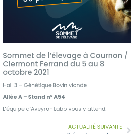
Sommet de l’élevage à Cournon /
Clermont Ferrand du 5 au 8
octobre 2021
Hall 3 – Génétique Bovin viande
Allée A – Stand n° A54
L’équipe d’Aveyron Labo vous y attend.
ACTUALITÉ SUIVANTE