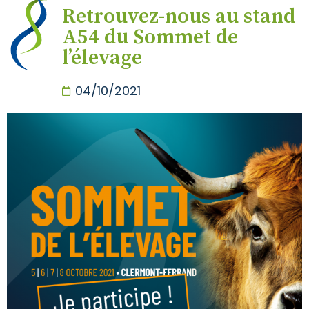
Retrouvez-nous au stand
A54 du Sommet de
l’élevage
04/10/2021