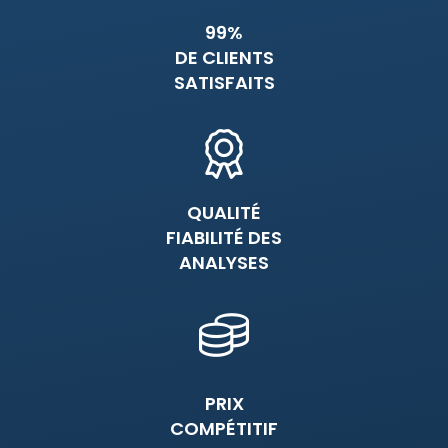
99%
DE CLIENTS
SATISFAITS
QUALITÉ
FIABILITÉ DES
ANALYSES
PRIX
COMPÉTITIF