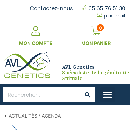
Cookies management panel
Contactez-nous :
05 65 76 51 30
par mail
0
MON COMPTE
MON PANIER
AVL Genetics
Spécialiste de la génétique
animale
ACTUALITÉS / AGENDA