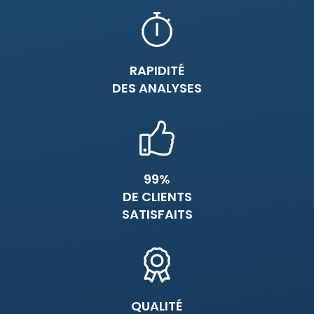
RAPIDITÉ
DES ANALYSES
99%
DE CLIENTS
SATISFAITS
QUALITÉ