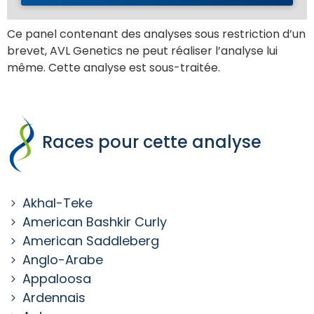
Ce panel contenant des analyses sous restriction d’un
brevet, AVL Genetics ne peut réaliser l’analyse lui
même. Cette analyse est sous-traitée.
Races pour cette analyse
Akhal-Teke
American Bashkir Curly
American Saddleberg
Anglo-Arabe
Appaloosa
Ardennais