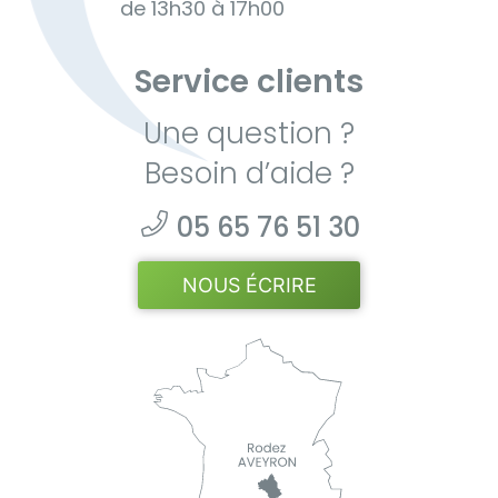
de 13h30 à 17h00
Service clients
Une question ?
Besoin d’aide ?
05 65 76 51 30
NOUS ÉCRIRE