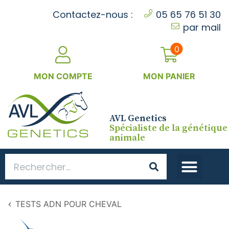
Cookies management panel
Contactez-nous :
05 65 76 51 30
par mail
0
MON COMPTE
MON PANIER
AVL Genetics
Spécialiste de la génétique
animale
TESTS ADN POUR CHEVAL