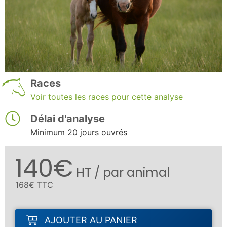
Races
Voir toutes les races pour cette analyse
Délai d'analyse
Minimum 20 jours ouvrés
140€
HT / par animal
168€ TTC
AJOUTER AU PANIER