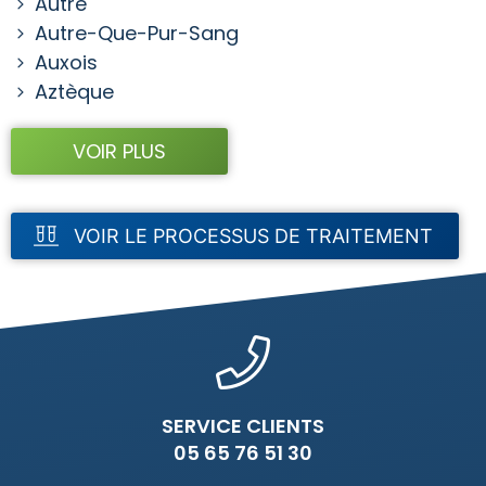
Autre
Autre-Que-Pur-Sang
Auxois
Aztèque
VOIR PLUS
VOIR LE PROCESSUS DE TRAITEMENT
SERVICE CLIENTS
05 65 76 51 30