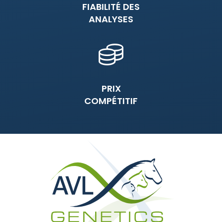
FIABILITÉ DES
ANALYSES
PRIX
COMPÉTITIF